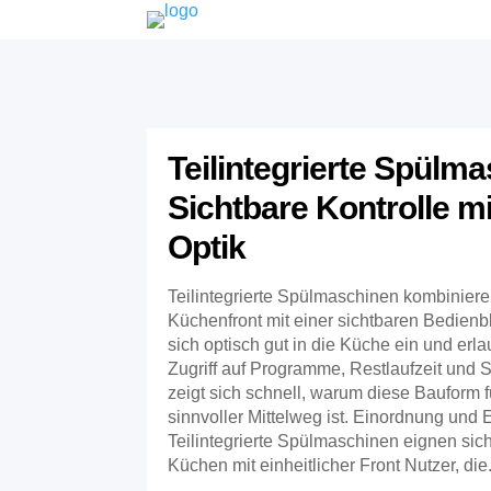
Teilintegrierte Spülma
Sichtbare Kontrolle m
Optik
Teilintegrierte Spülmaschinen kombinier
Küchenfront mit einer sichtbaren Bedienb
sich optisch gut in die Küche ein und erla
Zugriff auf Programme, Restlaufzeit und S
zeigt sich schnell, warum diese Bauform f
sinnvoller Mittelweg ist. Einordnung und 
Teilintegrierte Spülmaschinen eignen sic
Küchen mit einheitlicher Front Nutzer, die.