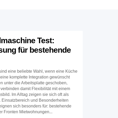
lmaschine Test:
sung für bestehende
ind eine beliebte Wahl, wenn eine Küche
keine komplette Integration gewünscht
en unter die Arbeitsplatte geschoben,
verbinden damit Flexibilität mit einem
ild. Im Alltag zeigen sie sich oft als
. Einsatzbereich und Besonderheiten
ignen sich besonders für: bestehende
r Fronten Mietwohnungen...