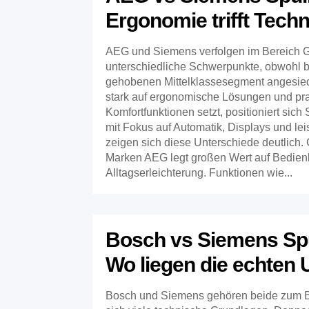
Ergonomie trifft Techn
AEG und Siemens verfolgen im Bereich G
unterschiedliche Schwerpunkte, obwohl 
gehobenen Mittelklassesegment angesie
stark auf ergonomische Lösungen und pr
Komfortfunktionen setzt, positioniert sich
mit Fokus auf Automatik, Displays und leis
zeigen sich diese Unterschiede deutlich.
Marken AEG legt großen Wert auf Bedien
Alltagserleichterung. Funktionen wie...
Bosch vs Siemens Sp
Wo liegen die echten
Bosch und Siemens gehören beide zum B