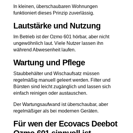
In kleinen, überschaubaren Wohnungen
funktioniert dieses Prinzip zuverlässig.
Lautstärke und Nutzung
Im Betrieb ist der Ozmo 601 hörbar, aber nicht
ungewöhnlich laut. Viele Nutzer lassen ihn
während Abwesenheit laufen.
Wartung und Pflege
Staubbehälter und Wischaufsatz müssen
regelmäßig manuell geleert werden. Filter und
Bürsten sind leicht zugänglich und lassen sich
einfach reinigen oder austauschen.
Der Wartungsaufwand ist überschaubar, aber
regelmäßiger als bei modernen Geräten.
Für wen der Ecovacs Deebot