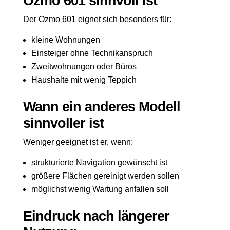
Ozmo 601 sinnvoll ist
Der Ozmo 601 eignet sich besonders für:
kleine Wohnungen
Einsteiger ohne Technikanspruch
Zweitwohnungen oder Büros
Haushalte mit wenig Teppich
Wann ein anderes Modell
sinnvoller ist
Weniger geeignet ist er, wenn:
strukturierte Navigation gewünscht ist
größere Flächen gereinigt werden sollen
möglichst wenig Wartung anfallen soll
Eindruck nach längerer