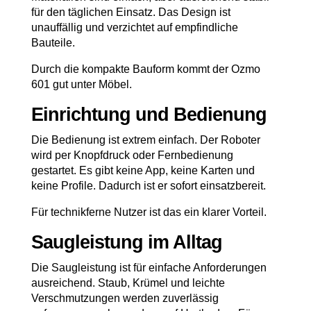
für den täglichen Einsatz. Das Design ist
unauffällig und verzichtet auf empfindliche
Bauteile.
Durch die kompakte Bauform kommt der Ozmo
601 gut unter Möbel.
Einrichtung und Bedienung
Die Bedienung ist extrem einfach. Der Roboter
wird per Knopfdruck oder Fernbedienung
gestartet. Es gibt keine App, keine Karten und
keine Profile. Dadurch ist er sofort einsatzbereit.
Für technikferne Nutzer ist das ein klarer Vorteil.
Saugleistung im Alltag
Die Saugleistung ist für einfache Anforderungen
ausreichend. Staub, Krümel und leichte
Verschmutzungen werden zuverlässig