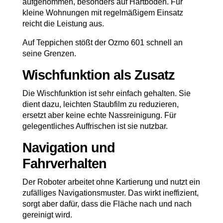
aufgenommen, besonders auf Hartboden. Für
kleine Wohnungen mit regelmäßigem Einsatz
reicht die Leistung aus.
Auf Teppichen stößt der Ozmo 601 schnell an
seine Grenzen.
Wischfunktion als Zusatz
Die Wischfunktion ist sehr einfach gehalten. Sie
dient dazu, leichten Staubfilm zu reduzieren,
ersetzt aber keine echte Nassreinigung. Für
gelegentliches Auffrischen ist sie nutzbar.
Navigation und
Fahrverhalten
Der Roboter arbeitet ohne Kartierung und nutzt ein
zufälliges Navigationsmuster. Das wirkt ineffizient,
sorgt aber dafür, dass die Fläche nach und nach
gereinigt wird.