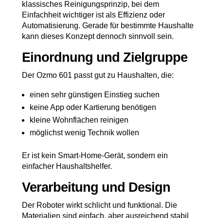
klassisches Reinigungsprinzip, bei dem
Einfachheit wichtiger ist als Effizienz oder
Automatisierung. Gerade für bestimmte Haushalte
kann dieses Konzept dennoch sinnvoll sein.
Einordnung und Zielgruppe
Der Ozmo 601 passt gut zu Haushalten, die:
einen sehr günstigen Einstieg suchen
keine App oder Kartierung benötigen
kleine Wohnflächen reinigen
möglichst wenig Technik wollen
Er ist kein Smart-Home-Gerät, sondern ein
einfacher Haushaltshelfer.
Verarbeitung und Design
Der Roboter wirkt schlicht und funktional. Die
Materialien sind einfach, aber ausreichend stabil