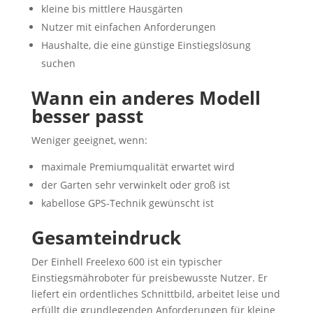
kleine bis mittlere Hausgärten
Nutzer mit einfachen Anforderungen
Haushalte, die eine günstige Einstiegslösung
suchen
Wann ein anderes Modell
besser passt
Weniger geeignet, wenn:
maximale Premiumqualität erwartet wird
der Garten sehr verwinkelt oder groß ist
kabellose GPS-Technik gewünscht ist
Gesamteindruck
Der Einhell Freelexo 600 ist ein typischer
Einstiegsmähroboter für preisbewusste Nutzer. Er
liefert ein ordentliches Schnittbild, arbeitet leise und
erfüllt die grundlegenden Anforderungen für kleine