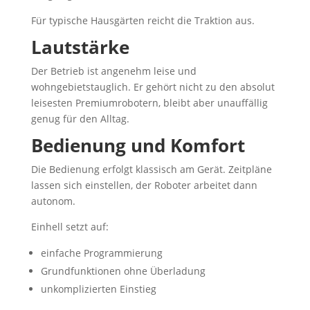
Für typische Hausgärten reicht die Traktion aus.
Lautstärke
Der Betrieb ist angenehm leise und
wohngebietstauglich. Er gehört nicht zu den absolut
leisesten Premiumrobotern, bleibt aber unauffällig
genug für den Alltag.
Bedienung und Komfort
Die Bedienung erfolgt klassisch am Gerät. Zeitpläne
lassen sich einstellen, der Roboter arbeitet dann
autonom.
Einhell setzt auf:
einfache Programmierung
Grundfunktionen ohne Überladung
unkomplizierten Einstieg