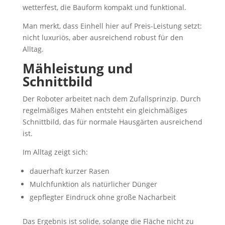
wetterfest, die Bauform kompakt und funktional.
Man merkt, dass Einhell hier auf Preis-Leistung setzt:
nicht luxuriös, aber ausreichend robust für den
Alltag.
Mähleistung und
Schnittbild
Der Roboter arbeitet nach dem Zufallsprinzip. Durch
regelmäßiges Mähen entsteht ein gleichmäßiges
Schnittbild, das für normale Hausgärten ausreichend
ist.
Im Alltag zeigt sich:
dauerhaft kurzer Rasen
Mulchfunktion als natürlicher Dünger
gepflegter Eindruck ohne große Nacharbeit
Das Ergebnis ist solide, solange die Fläche nicht zu