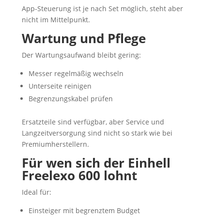
App-Steuerung ist je nach Set möglich, steht aber
nicht im Mittelpunkt.
Wartung und Pflege
Der Wartungsaufwand bleibt gering:
Messer regelmäßig wechseln
Unterseite reinigen
Begrenzungskabel prüfen
Ersatzteile sind verfügbar, aber Service und
Langzeitversorgung sind nicht so stark wie bei
Premiumherstellern.
Für wen sich der Einhell
Freelexo 600 lohnt
Ideal für:
Einsteiger mit begrenztem Budget