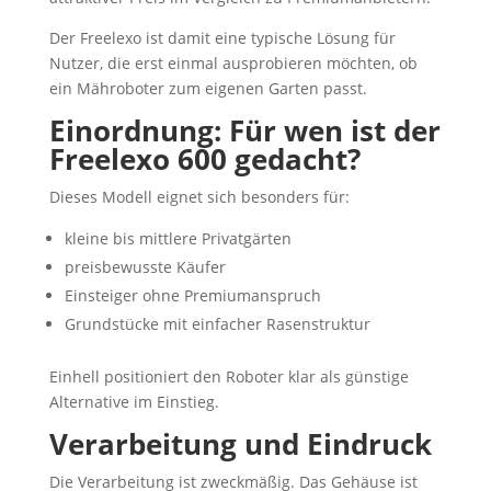
Der Freelexo ist damit eine typische Lösung für
Nutzer, die erst einmal ausprobieren möchten, ob
ein Mähroboter zum eigenen Garten passt.
Einordnung: Für wen ist der
Freelexo 600 gedacht?
Dieses Modell eignet sich besonders für:
kleine bis mittlere Privatgärten
preisbewusste Käufer
Einsteiger ohne Premiumanspruch
Grundstücke mit einfacher Rasenstruktur
Einhell positioniert den Roboter klar als günstige
Alternative im Einstieg.
Verarbeitung und Eindruck
Die Verarbeitung ist zweckmäßig. Das Gehäuse ist