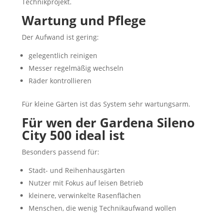
Technikprojekt.
Wartung und Pflege
Der Aufwand ist gering:
gelegentlich reinigen
Messer regelmäßig wechseln
Räder kontrollieren
Für kleine Gärten ist das System sehr wartungsarm.
Für wen der Gardena Sileno
City 500 ideal ist
Besonders passend für:
Stadt- und Reihenhausgärten
Nutzer mit Fokus auf leisen Betrieb
kleinere, verwinkelte Rasenflächen
Menschen, die wenig Technikaufwand wollen