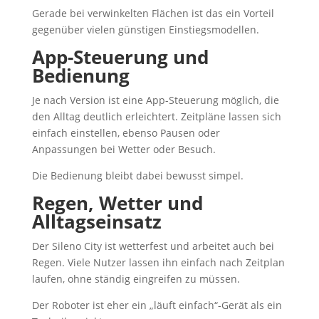
Gerade bei verwinkelten Flächen ist das ein Vorteil
gegenüber vielen günstigen Einstiegsmodellen.
App-Steuerung und
Bedienung
Je nach Version ist eine App-Steuerung möglich, die
den Alltag deutlich erleichtert. Zeitpläne lassen sich
einfach einstellen, ebenso Pausen oder
Anpassungen bei Wetter oder Besuch.
Die Bedienung bleibt dabei bewusst simpel.
Regen, Wetter und
Alltagseinsatz
Der Sileno City ist wetterfest und arbeitet auch bei
Regen. Viele Nutzer lassen ihn einfach nach Zeitplan
laufen, ohne ständig eingreifen zu müssen.
Der Roboter ist eher ein „läuft einfach“-Gerät als ein