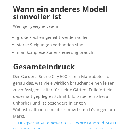
Wann ein anderes Modell
sinnvoller ist
Weniger geeignet, wenn:
große Flächen gemäht werden sollen
starke Steigungen vorhanden sind
man komplexe Zonensteuerung braucht
Gesamteindruck
Der Gardena Sileno City 500 ist ein Mähroboter für
genau das, was viele wirklich brauchen: einen leisen,
zuverlässigen Helfer für kleine Gärten. Er liefert ein
dauerhaft gepflegtes Schnittbild, arbeitet nahezu
unhörbar und ist besonders in engen
Wohnsituationen eine der sinnvollsten Lösungen am
Markt.
←
Husqvarna Automower 315
Worx Landroid M700