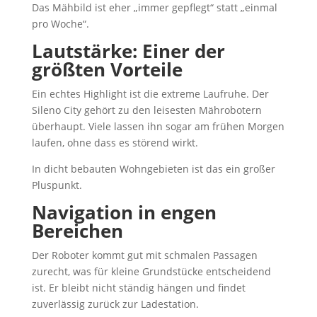
Das Mähbild ist eher „immer gepflegt“ statt „einmal
pro Woche“.
Lautstärke: Einer der
größten Vorteile
Ein echtes Highlight ist die extreme Laufruhe. Der
Sileno City gehört zu den leisesten Mährobotern
überhaupt. Viele lassen ihn sogar am frühen Morgen
laufen, ohne dass es störend wirkt.
In dicht bebauten Wohngebieten ist das ein großer
Pluspunkt.
Navigation in engen
Bereichen
Der Roboter kommt gut mit schmalen Passagen
zurecht, was für kleine Grundstücke entscheidend
ist. Er bleibt nicht ständig hängen und findet
zuverlässig zurück zur Ladestation.