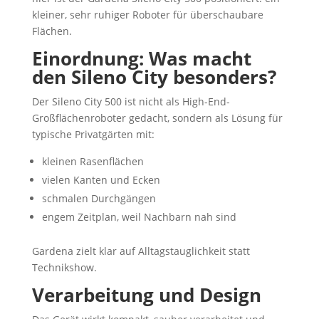
kleiner, sehr ruhiger Roboter für überschaubare
Flächen.
Einordnung: Was macht
den Sileno City besonders?
Der Sileno City 500 ist nicht als High-End-
Großflächenroboter gedacht, sondern als Lösung für
typische Privatgärten mit:
kleinen Rasenflächen
vielen Kanten und Ecken
schmalen Durchgängen
engem Zeitplan, weil Nachbarn nah sind
Gardena zielt klar auf Alltagstauglichkeit statt
Technikshow.
Verarbeitung und Design