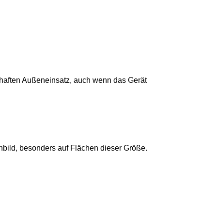
uerhaften Außeneinsatz, auch wenn das Gerät
nbild, besonders auf Flächen dieser Größe.