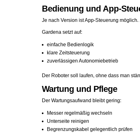
Bedienung und App-Steu
Je nach Version ist App-Steuerung möglich.
Gardena setzt auf:
einfache Bedienlogik
klare Zeitsteuerung
zuverlässigen Autonomiebetrieb
Der Roboter soll laufen, ohne dass man stän
Wartung und Pflege
Der Wartungsaufwand bleibt gering:
Messer regelmäßig wechseln
Unterseite reinigen
Begrenzungskabel gelegentlich prüfen