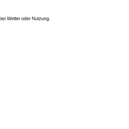
bei Wetter oder Nutzung.