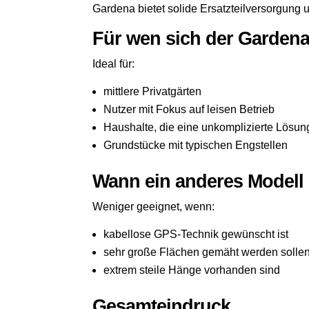
Gardena bietet solide Ersatzteilversorgung u
Für wen sich der Gardena 
Ideal für:
mittlere Privatgärten
Nutzer mit Fokus auf leisen Betrieb
Haushalte, die eine unkomplizierte Lösu
Grundstücke mit typischen Engstellen
Wann ein anderes Modell 
Weniger geeignet, wenn:
kabellose GPS-Technik gewünscht ist
sehr große Flächen gemäht werden solle
extrem steile Hänge vorhanden sind
Gesamteindruck