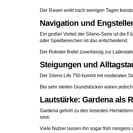
Der Rasen wirkt nach wenigen Tagen konstan
Navigation und Engstelle
Ein großer Vorteil der Sileno-Serie ist die
oder Spielbereichen ist das entscheidend.
Der Roboter findet zuverlässig zur Ladestati
Steigungen und Alltagsta
Der Sileno Life 750 kommt mit moderaten St
Bei sehr steilen Grundstücken wären jedoch 
Lautstärke: Gardena als 
Gardena gehört zu den leisesten Herstellern
sind.
Viele Nutzer lassen ihn sogar früh morgens 