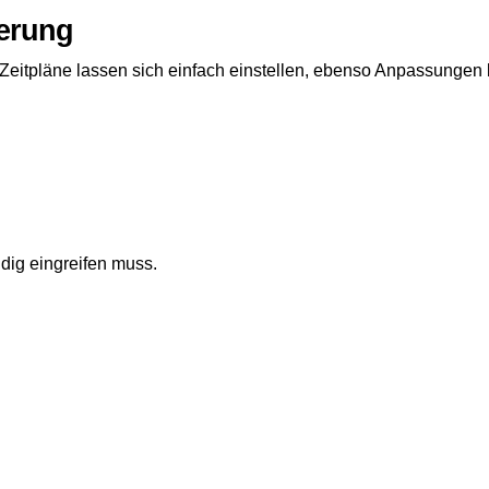
erung
 Zeitpläne lassen sich einfach einstellen, ebenso Anpassungen 
dig eingreifen muss.