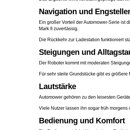
Navigation und Engstelle
Ein großer Vorteil der Automower-Serie ist 
Mark II zuverlässig.
Die Rückkehr zur Ladestation funktioniert 
Steigungen und Alltagsta
Der Roboter kommt mit moderaten Steigungen
Für sehr steile Grundstücke gibt es größere 
Lautstärke
Automower gehören zu den leisesten Geräten 
Viele Nutzer lassen ihn sogar früh morgens
Bedienung und Komfort