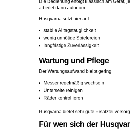
Die Bedienung erfolgt klassisch am Gerät, j
arbeitet dann autonom.
Husqvarna setzt hier auf:
stabile Alltagstauglichkeit
wenig unnötige Spielereien
langfristige Zuverlässigkeit
Wartung und Pflege
Der Wartungsaufwand bleibt gering:
Messer regelmäßig wechseln
Unterseite reinigen
Räder kontrollieren
Husqvarna bietet sehr gute Ersatzteilversorg
Für wen sich der Husqvar