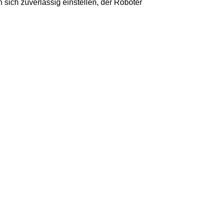
 sich zuverlässig einstellen, der Roboter