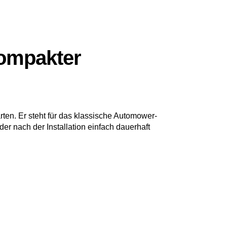
Kompakter
rten. Er steht für das klassische Automower-
der nach der Installation einfach dauerhaft