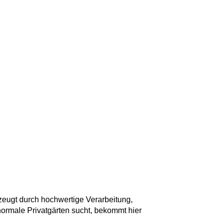
zeugt durch hochwertige Verarbeitung,
 normale Privatgärten sucht, bekommt hier