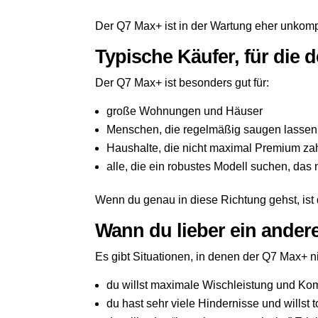
Der Q7 Max+ ist in der Wartung eher unkomp
Typische Käufer, für die d
Der Q7 Max+ ist besonders gut für:
große Wohnungen und Häuser
Menschen, die regelmäßig saugen lassen
Haushalte, die nicht maximal Premium za
alle, die ein robustes Modell suchen, das n
Wenn du genau in diese Richtung gehst, ist 
Wann du lieber ein ander
Es gibt Situationen, in denen der Q7 Max+ nic
du willst maximale Wischleistung und Kom
du hast sehr viele Hindernisse und willst