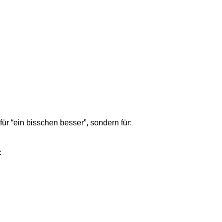
für “ein bisschen besser”, sondern für:
: