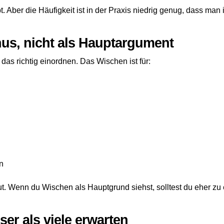
t. Aber die Häufigkeit ist in der Praxis niedrig genug, dass man
nus, nicht als Hauptargument
as richtig einordnen. Das Wischen ist für:
n
t. Wenn du Wischen als Hauptgrund siehst, solltest du eher zu 
ser als viele erwarten