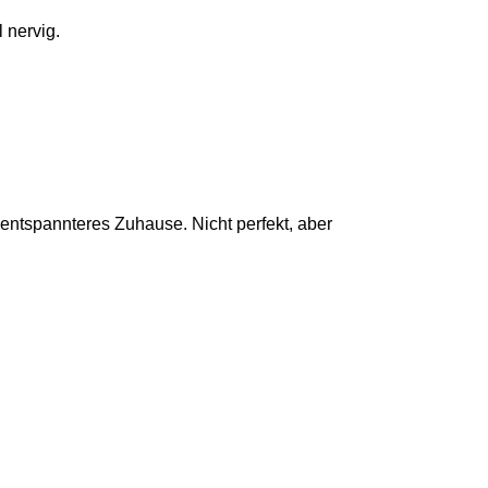
 nervig.
 entspannteres Zuhause. Nicht perfekt, aber