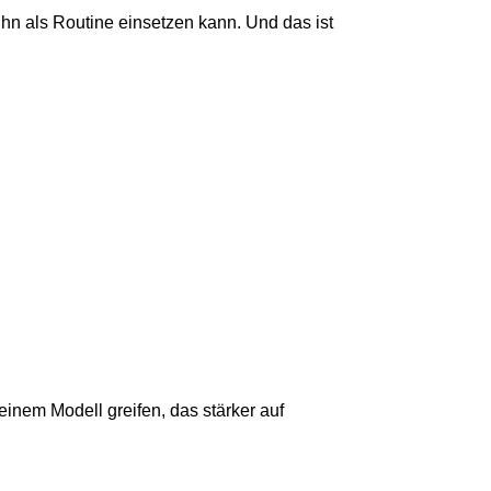
 ihn als Routine einsetzen kann. Und das ist
einem Modell greifen, das stärker auf