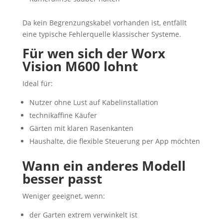
Da kein Begrenzungskabel vorhanden ist, entfällt
eine typische Fehlerquelle klassischer Systeme.
Für wen sich der Worx
Vision M600 lohnt
Ideal für:
Nutzer ohne Lust auf Kabelinstallation
technikaffine Käufer
Gärten mit klaren Rasenkanten
Haushalte, die flexible Steuerung per App möchten
Wann ein anderes Modell
besser passt
Weniger geeignet, wenn:
der Garten extrem verwinkelt ist