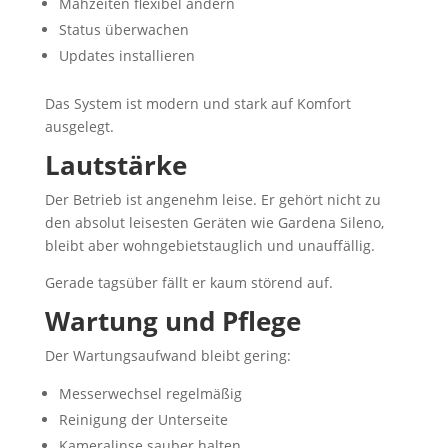
Mähzeiten flexibel ändern
Status überwachen
Updates installieren
Das System ist modern und stark auf Komfort
ausgelegt.
Lautstärke
Der Betrieb ist angenehm leise. Er gehört nicht zu
den absolut leisesten Geräten wie Gardena Sileno,
bleibt aber wohngebietstauglich und unauffällig.
Gerade tagsüber fällt er kaum störend auf.
Wartung und Pflege
Der Wartungsaufwand bleibt gering:
Messerwechsel regelmäßig
Reinigung der Unterseite
Kameralinse sauber halten