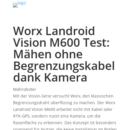
Worx Landroid
Vision M600 Test:
Mähen ohne
Begrenzungskabel
dank Kamera
Mähroboter
Mit der Vision-Serie versucht Worx, den klassischen
Begrenzungsdraht überflüssig zu machen. Der Worx
Landroid Vision M600 arbeitet nicht mit Kabel oder
RTK-GPS, sondern nutzt eine Kamera, um die
Rasenfläche zu erkennen. Das Konzept ist besonders
spannend für Nutzer, die keine Installation im Boden