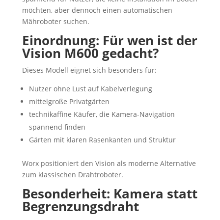
möchten, aber dennoch einen automatischen
Mähroboter suchen.
Einordnung: Für wen ist der
Vision M600 gedacht?
Dieses Modell eignet sich besonders für:
Nutzer ohne Lust auf Kabelverlegung
mittelgroße Privatgärten
technikaffine Käufer, die Kamera-Navigation
spannend finden
Gärten mit klaren Rasenkanten und Struktur
Worx positioniert den Vision als moderne Alternative
zum klassischen Drahtroboter.
Besonderheit: Kamera statt
Begrenzungsdraht