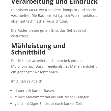
Verarbeitung und Eindruck
Der Vision M600 wirkt modern, kompakt und solide
verarbeitet. Die Bauform ist typisch Worx: funktional,
aber mit technischer Ausrichtung.
Die Räder bieten guten Grip, das Gehäuse ist
wetterfest.
Mähleistung und
Schnittbild
Der Roboter arbeitet nach dem bekannten
Mulchprinzip. Durch regelmäßiges Mähen entsteht
ein gepflegter Rasenteppich.
Im Alltag zeigt sich:
dauerhaft kurzer Rasen
feines Mulchmaterial als natürlicher Dünger
gleichmäßiger Eindruck nach kurzer Zeit