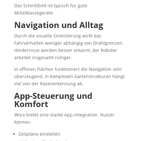
Das Schnittbild ist typisch für gute
Mittelklassegeräte.
Navigation und Alltag
Durch die visuelle Orientierung wirkt das
Fahrverhalten weniger abhängig von Drahtgrenzen.
Hindernisse werden besser erkannt, der Roboter
arbeitet insgesamt ruhiger.
In offenen Flächen funktioniert die Navigation sehr
überzeugend, in komplexen Gartenstrukturen hängt
viel von der Rasenerkennung ab.
App-Steuerung und
Komfort
Worx bietet eine starke App-Integration. Nutzer
können:
Zeitpläne einstellen