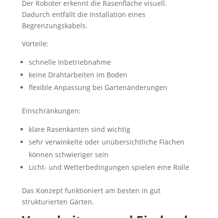
Der Roboter erkennt die Rasenfläche visuell.
Dadurch entfällt die Installation eines
Begrenzungskabels.
Vorteile:
schnelle Inbetriebnahme
keine Drahtarbeiten im Boden
flexible Anpassung bei Gartenänderungen
Einschränkungen:
klare Rasenkanten sind wichtig
sehr verwinkelte oder unübersichtliche Flächen
können schwieriger sein
Licht- und Wetterbedingungen spielen eine Rolle
Das Konzept funktioniert am besten in gut
strukturierten Gärten.