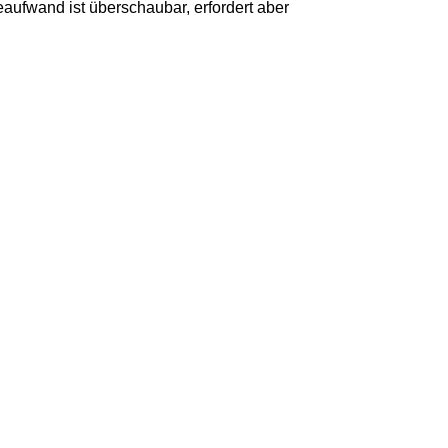
aufwand ist überschaubar, erfordert aber