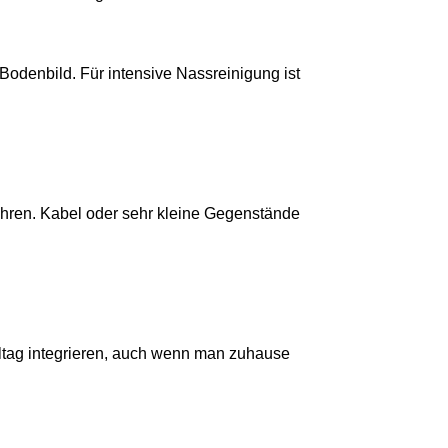
 Bodenbild. Für intensive Nassreinigung ist
ahren. Kabel oder sehr kleine Gegenstände
 Alltag integrieren, auch wenn man zuhause