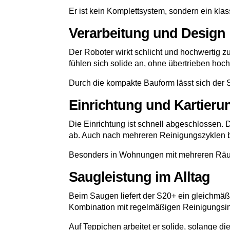
Er ist kein Komplettsystem, sondern ein kla
Verarbeitung und Design
Der Roboter wirkt schlicht und hochwertig zu
fühlen sich solide an, ohne übertrieben hoch
Durch die kompakte Bauform lässt sich der
Einrichtung und Kartieru
Die Einrichtung ist schnell abgeschlossen. 
ab. Auch nach mehreren Reinigungszyklen bl
Besonders in Wohnungen mit mehreren Räumen
Saugleistung im Alltag
Beim Saugen liefert der S20+ ein gleichmä
Kombination mit regelmäßigen Reinigungsint
Auf Teppichen arbeitet er solide, solange di