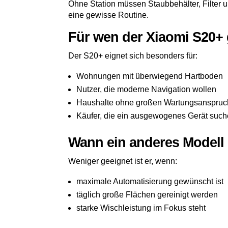
Ohne Station müssen Staubbehälter, Filter u
eine gewisse Routine.
Für wen der Xiaomi S20+ 
Der S20+ eignet sich besonders für:
Wohnungen mit überwiegend Hartboden
Nutzer, die moderne Navigation wollen
Haushalte ohne großen Wartungsanspruc
Käufer, die ein ausgewogenes Gerät suc
Wann ein anderes Modell s
Weniger geeignet ist er, wenn:
maximale Automatisierung gewünscht ist
täglich große Flächen gereinigt werden
starke Wischleistung im Fokus steht