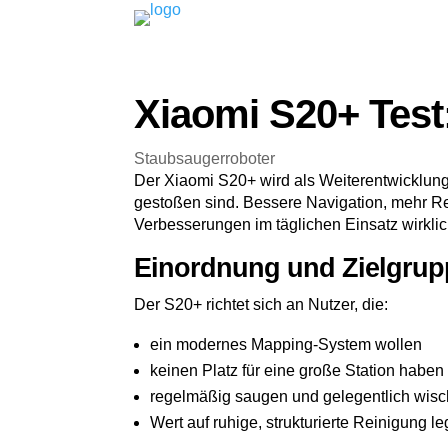
Xiaomi S20+ Test
Staubsaugerroboter
Der Xiaomi S20+ wird als Weiterentwicklung 
gestoßen sind. Bessere Navigation, mehr Rec
Verbesserungen im täglichen Einsatz wirklic
Einordnung und Zielgrup
Der S20+ richtet sich an Nutzer, die:
ein modernes Mapping-System wollen
keinen Platz für eine große Station haben
regelmäßig saugen und gelegentlich wis
Wert auf ruhige, strukturierte Reinigung l