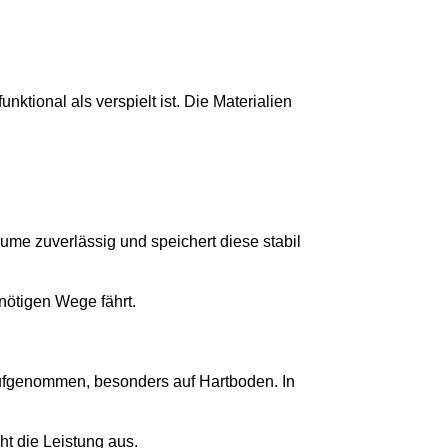
ktional als verspielt ist. Die Materialien
ume zuverlässig und speichert diese stabil
nötigen Wege fährt.
aufgenommen, besonders auf Hartboden. In
ht die Leistung aus.