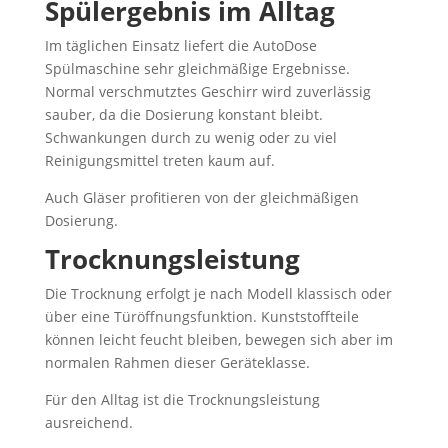
Spülergebnis im Alltag
Im täglichen Einsatz liefert die AutoDose
Spülmaschine sehr gleichmäßige Ergebnisse.
Normal verschmutztes Geschirr wird zuverlässig
sauber, da die Dosierung konstant bleibt.
Schwankungen durch zu wenig oder zu viel
Reinigungsmittel treten kaum auf.
Auch Gläser profitieren von der gleichmäßigen
Dosierung.
Trocknungsleistung
Die Trocknung erfolgt je nach Modell klassisch oder
über eine Türöffnungsfunktion. Kunststoffteile
können leicht feucht bleiben, bewegen sich aber im
normalen Rahmen dieser Geräteklasse.
Für den Alltag ist die Trocknungsleistung
ausreichend.