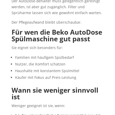
Der AutoDose-Behälter muss gelegentlich gereinigt
werden, ist aber gut zugänglich. Filter und
Sprüharme lassen sich wie gewohnt einfach warten.
Der Pflegeaufwand bleibt überschaubar.
Für wen die Beko AutoDose
Spülmaschine gut passt
Sie eignet sich besonders für:
Familien mit häufigem Spülbedarf
Nutzer, die Komfort schätzen
Haushalte mit konstantem Spülmittel
Käufer mit Fokus auf Preis-Leistung
Wann sie weniger sinnvoll
ist
Weniger geeignet ist sie, wenn: