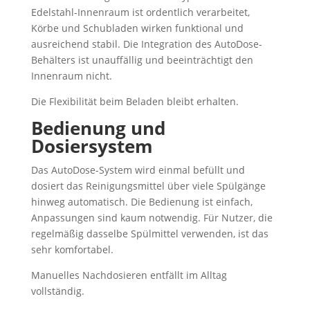
Edelstahl-Innenraum ist ordentlich verarbeitet,
Körbe und Schubladen wirken funktional und
ausreichend stabil. Die Integration des AutoDose-
Behälters ist unauffällig und beeinträchtigt den
Innenraum nicht.
Die Flexibilität beim Beladen bleibt erhalten.
Bedienung und
Dosiersystem
Das AutoDose-System wird einmal befüllt und
dosiert das Reinigungsmittel über viele Spülgänge
hinweg automatisch. Die Bedienung ist einfach,
Anpassungen sind kaum notwendig. Für Nutzer, die
regelmäßig dasselbe Spülmittel verwenden, ist das
sehr komfortabel.
Manuelles Nachdosieren entfällt im Alltag
vollständig.