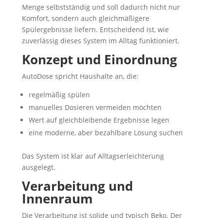
Menge selbstständig und soll dadurch nicht nur
Komfort, sondern auch gleichmäßigere
Spülergebnisse liefern. Entscheidend ist, wie
zuverlässig dieses System im Alltag funktioniert.
Konzept und Einordnung
AutoDose spricht Haushalte an, die:
regelmäßig spülen
manuelles Dosieren vermeiden möchten
Wert auf gleichbleibende Ergebnisse legen
eine moderne, aber bezahlbare Lösung suchen
Das System ist klar auf Alltagserleichterung
ausgelegt.
Verarbeitung und
Innenraum
Die Verarbeitung ist solide und typisch Beko. Der