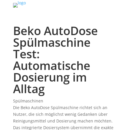
Beko AutoDose
Spülmaschine
Test:
Automatische
Dosierung im
Alltag
Spülmaschinen
Die Beko AutoDose Spülmaschine richtet sich an
Nutzer, die sich möglichst wenig Gedanken über
Reinigungsmittel und Dosierung machen möchten.
Das integrierte Dosiersystem übernimmt die exakte