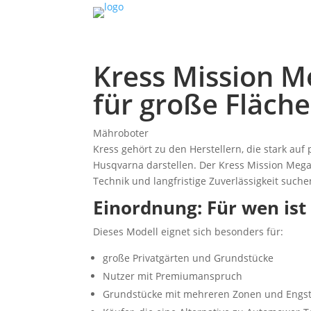
Kress Mission 
für große Fläch
Mähroboter
Kress gehört zu den Herstellern, die stark au
Husqvarna darstellen. Der Kress Mission Mega 
Technik und langfristige Zuverlässigkeit suche
Einordnung: Für wen ist
Dieses Modell eignet sich besonders für:
große Privatgärten und Grundstücke
Nutzer mit Premiumanspruch
Grundstücke mit mehreren Zonen und Engst