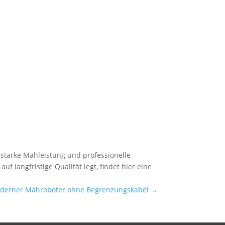
starke Mähleistung und professionelle
 langfristige Qualität legt, findet hier eine
Moderner Mähroboter ohne Begrenzungskabel
→