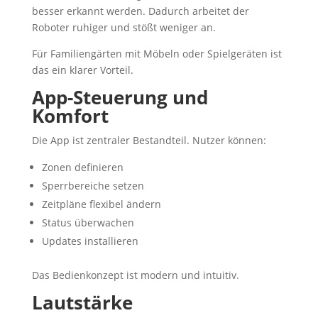
besser erkannt werden. Dadurch arbeitet der
Roboter ruhiger und stößt weniger an.
Für Familiengärten mit Möbeln oder Spielgeräten ist
das ein klarer Vorteil.
App-Steuerung und
Komfort
Die App ist zentraler Bestandteil. Nutzer können:
Zonen definieren
Sperrbereiche setzen
Zeitpläne flexibel ändern
Status überwachen
Updates installieren
Das Bedienkonzept ist modern und intuitiv.
Lautstärke