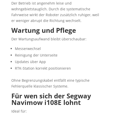
Der Betrieb ist angenehm leise und
wohngebietstauglich. Durch die systematische
Fahrweise wirkt der Roboter zusätzlich ruhiger, weil
er weniger abrupt die Richtung wechselt.
Wartung und Pflege
Der Wartungsaufwand bleibt überschaubar:
Messerwechsel
Reinigung der Unterseite
Updates über App
RTK-Station korrekt positionieren
Ohne Begrenzungskabel entfällt eine typische
Fehlerquelle klassischer Systeme.
Für wen sich der Segway
Navimow i108E lohnt
Ideal für: