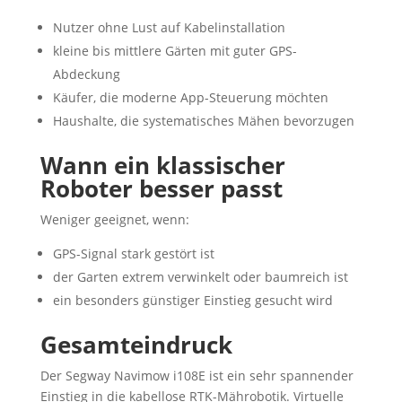
Nutzer ohne Lust auf Kabelinstallation
kleine bis mittlere Gärten mit guter GPS-
Abdeckung
Käufer, die moderne App-Steuerung möchten
Haushalte, die systematisches Mähen bevorzugen
Wann ein klassischer
Roboter besser passt
Weniger geeignet, wenn:
GPS-Signal stark gestört ist
der Garten extrem verwinkelt oder baumreich ist
ein besonders günstiger Einstieg gesucht wird
Gesamteindruck
Der Segway Navimow i108E ist ein sehr spannender
Einstieg in die kabellose RTK-Mährobotik. Virtuelle