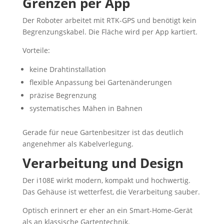
Grenzen per App
Der Roboter arbeitet mit RTK-GPS und benötigt kein
Begrenzungskabel. Die Fläche wird per App kartiert.
Vorteile:
keine Drahtinstallation
flexible Anpassung bei Gartenänderungen
präzise Begrenzung
systematisches Mähen in Bahnen
Gerade für neue Gartenbesitzer ist das deutlich
angenehmer als Kabelverlegung.
Verarbeitung und Design
Der i108E wirkt modern, kompakt und hochwertig.
Das Gehäuse ist wetterfest, die Verarbeitung sauber.
Optisch erinnert er eher an ein Smart-Home-Gerät
als an klassische Gartentechnik.