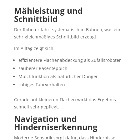
Mähleistung und
Schnittbild
Der Roboter fährt systematisch in Bahnen, was ein
sehr gleichmäßiges Schnittbild erzeugt.
Im Alltag zeigt sich:
effizientere Flächenabdeckung als Zufallsroboter
sauberer Rasenteppich
Mulchfunktion als natürlicher Dünger
ruhiges Fahrverhalten
Gerade auf kleineren Flächen wirkt das Ergebnis
schnell sehr gepflegt.
Navigation und
Hinderniserkennung
Moderne Sensorik sorgt dafür, dass Hindernisse