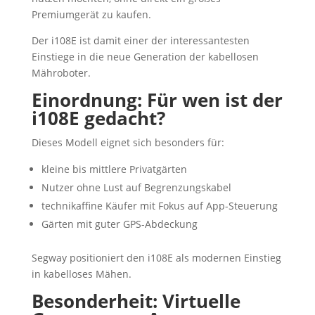
Premiumgerät zu kaufen.
Der i108E ist damit einer der interessantesten
Einstiege in die neue Generation der kabellosen
Mähroboter.
Einordnung: Für wen ist der
i108E gedacht?
Dieses Modell eignet sich besonders für:
kleine bis mittlere Privatgärten
Nutzer ohne Lust auf Begrenzungskabel
technikaffine Käufer mit Fokus auf App-Steuerung
Gärten mit guter GPS-Abdeckung
Segway positioniert den i108E als modernen Einstieg
in kabelloses Mähen.
Besonderheit: Virtuelle