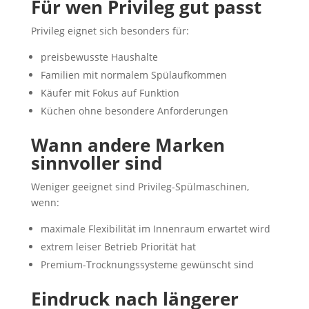
Für wen Privileg gut passt
Privileg eignet sich besonders für:
preisbewusste Haushalte
Familien mit normalem Spülaufkommen
Käufer mit Fokus auf Funktion
Küchen ohne besondere Anforderungen
Wann andere Marken
sinnvoller sind
Weniger geeignet sind Privileg-Spülmaschinen,
wenn:
maximale Flexibilität im Innenraum erwartet wird
extrem leiser Betrieb Priorität hat
Premium-Trocknungssysteme gewünscht sind
Eindruck nach längerer