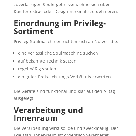
zuverlässigen Spülergebnissen, ohne sich über
Komfortextras oder Designmerkmale zu definieren.
Einordnung im Privileg-
Sortiment
Privileg-Spülmaschinen richten sich an Nutzer, die:
eine verlässliche Spülmaschine suchen
auf bekannte Technik setzen
regelmäßig spülen
ein gutes Preis-Leistungs-Verhältnis erwarten
Die Geräte sind funktional und klar auf den Alltag
ausgelegt.
Verarbeitung und
Innenraum
Die Verarbeitung wirkt solide und zweckmäßig. Der
Edelstahl-Innenraum ist ordentlich verarbeitet,