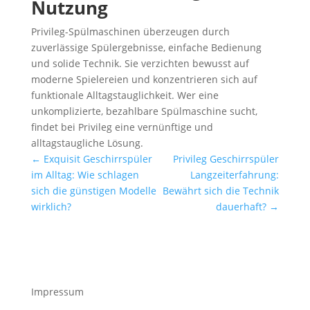
Nutzung
Privileg-Spülmaschinen überzeugen durch
zuverlässige Spülergebnisse, einfache Bedienung
und solide Technik. Sie verzichten bewusst auf
moderne Spielereien und konzentrieren sich auf
funktionale Alltagstauglichkeit. Wer eine
unkomplizierte, bezahlbare Spülmaschine sucht,
findet bei Privileg eine vernünftige und
alltagstaugliche Lösung.
←
Exquisit Geschirrspüler
Privileg Geschirrspüler
im Alltag: Wie schlagen
Langzeiterfahrung:
sich die günstigen Modelle
Bewährt sich die Technik
wirklich?
dauerhaft?
→
Impressum