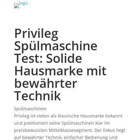
Privileg
Spülmaschine
Test: Solide
Hausmarke mit
bewährter
Technik
Spülmaschinen
Privileg ist vielen als klassische Hausmarke bekannt
und positioniert seine Spülmaschinen klar im
preisbewussten Mittelklassesegment. Der Fokus liegt
auf bewährter Technik, einfacher Bedienung und