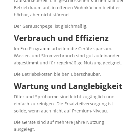
Lautstärkebereich. In geschlossenen Küchen fällt der
Betrieb kaum auf, in offenen Wohnküchen bleibt er
hörbar, aber nicht störend.
Der Geräuschpegel ist gleichmäßig.
Verbrauch und Effizienz
Im Eco-Programm arbeiten die Geräte sparsam.
Wasser- und Stromverbrauch sind gut aufeinander
abgestimmt und für regelmäßige Nutzung geeignet.
Die Betriebskosten bleiben überschaubar.
Wartung und Langlebigkeit
Filter und Sprüharme sind leicht zugänglich und
einfach zu reinigen. Die Ersatzteilversorgung ist
solide, wenn auch nicht auf Premium-Niveau.
Die Geräte sind auf mehrere Jahre Nutzung
ausgelegt.