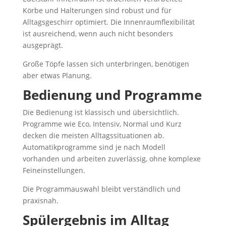
Körbe und Halterungen sind robust und für
Alltagsgeschirr optimiert. Die Innenraumflexibilität
ist ausreichend, wenn auch nicht besonders
ausgeprägt.
Große Töpfe lassen sich unterbringen, benötigen
aber etwas Planung.
Bedienung und Programme
Die Bedienung ist klassisch und übersichtlich.
Programme wie Eco, Intensiv, Normal und Kurz
decken die meisten Alltagssituationen ab.
Automatikprogramme sind je nach Modell
vorhanden und arbeiten zuverlässig, ohne komplexe
Feineinstellungen.
Die Programmauswahl bleibt verständlich und
praxisnah.
Spülergebnis im Alltag