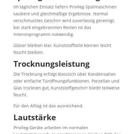
Im täglichen Einsatz liefern Privileg-Spülmaschinen
saubere und gleichmäßige Ergebnisse. Normal
verschmutztes Geschirr wird zuverlässig gereinigt,
bei stark eingebrannten Resten ist das
Intensivprogramm notwendig.
Gläser bleiben klar, Kunststoffteile können leicht
feucht bleiben.
Trocknungsleistung
Die Trocknung erfolgt klassisch über Kondensation
oder einfache Türöffnungsfunktionen. Porzellan und
Glas trocknen gut, Kunststoffgeschirr bleibt teilweise
feucht.
Für den Alltag ist das ausreichend.
Lautstärke
Privileg-Geräte arbeiten im normalen