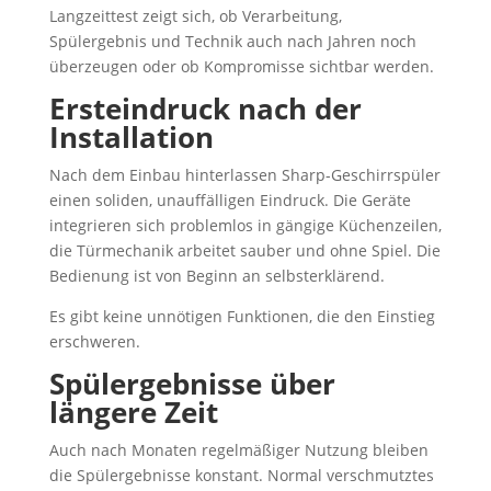
Langzeittest zeigt sich, ob Verarbeitung,
Spülergebnis und Technik auch nach Jahren noch
überzeugen oder ob Kompromisse sichtbar werden.
Ersteindruck nach der
Installation
Nach dem Einbau hinterlassen Sharp-Geschirrspüler
einen soliden, unauffälligen Eindruck. Die Geräte
integrieren sich problemlos in gängige Küchenzeilen,
die Türmechanik arbeitet sauber und ohne Spiel. Die
Bedienung ist von Beginn an selbsterklärend.
Es gibt keine unnötigen Funktionen, die den Einstieg
erschweren.
Spülergebnisse über
längere Zeit
Auch nach Monaten regelmäßiger Nutzung bleiben
die Spülergebnisse konstant. Normal verschmutztes