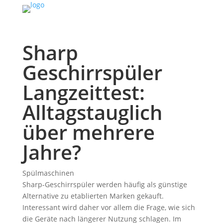
Sharp
Geschirrspüler
Langzeittest:
Alltagstauglich
über mehrere
Jahre?
Spülmaschinen
Sharp-Geschirrspüler werden häufig als günstige
Alternative zu etablierten Marken gekauft.
Interessant wird daher vor allem die Frage, wie sich
die Geräte nach längerer Nutzung schlagen. Im