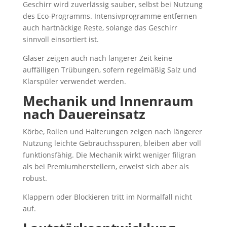
Geschirr wird zuverlässig sauber, selbst bei Nutzung
des Eco-Programms. Intensivprogramme entfernen
auch hartnäckige Reste, solange das Geschirr
sinnvoll einsortiert ist.
Gläser zeigen auch nach längerer Zeit keine
auffälligen Trübungen, sofern regelmäßig Salz und
Klarspüler verwendet werden.
Mechanik und Innenraum
nach Dauereinsatz
Körbe, Rollen und Halterungen zeigen nach längerer
Nutzung leichte Gebrauchsspuren, bleiben aber voll
funktionsfähig. Die Mechanik wirkt weniger filigran
als bei Premiumherstellern, erweist sich aber als
robust.
Klappern oder Blockieren tritt im Normalfall nicht
auf.