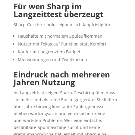
Für wen Sharp im
Langzeittest überzeugt
Sharp-Geschirrspüler eignen sich langfristig für:
Haushalte mit normalem Spülaufkommen
Nutzer mit Fokus auf Funktion statt Komfort
Käufer mit begrenztem Budget
Mietwohnungen und Zweitküchen
Eindruck nach mehreren
Jahren Nutzung
Im Langzeittest zeigen Sharp-Geschirrspüler, dass
sie mehr sind als reine Einsteigergeräte. Sie liefern
über Jahre hinweg konstante Spülergebnisse,
bleiben wartungsarm und verursachen keine
unerwarteten Probleme. Wer eine einfache,
bezahlbare Spülmaschine sucht und keine
Premiumansprüche hat, erhält mit Sharp eine