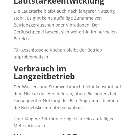
Lautstärkeentwicklung
Die Lautstärke bleibt auch nach längerer Nutzung
stabil. Es gibt keine auffällige Zunahme von
Betriebsgeräuschen oder Vibrationen. Der
Geräuschpegel bewegt sich weiterhin im normalen
Bereich.
Für geschlossene Küchen bleibt der Betrieb
unproblematisch.
Verbrauch im
Langzeitbetrieb
Der Wasser- und Stromverbrauch bleibt konstant auf
dem Niveau der Herstellerangaben. Besonders bei
konsequenter Nutzung des Eco-Programms bleiben
die Betriebskosten überschaubar.
Über längere Zeiträume zeigt sich kein auffälliger
Mehrverbrauch.