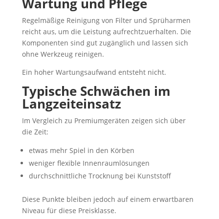
Wartung und Pflege
Regelmäßige Reinigung von Filter und Sprüharmen
reicht aus, um die Leistung aufrechtzuerhalten. Die
Komponenten sind gut zugänglich und lassen sich
ohne Werkzeug reinigen.
Ein hoher Wartungsaufwand entsteht nicht.
Typische Schwächen im
Langzeiteinsatz
Im Vergleich zu Premiumgeräten zeigen sich über
die Zeit:
etwas mehr Spiel in den Körben
weniger flexible Innenraumlösungen
durchschnittliche Trocknung bei Kunststoff
Diese Punkte bleiben jedoch auf einem erwartbaren
Niveau für diese Preisklasse.