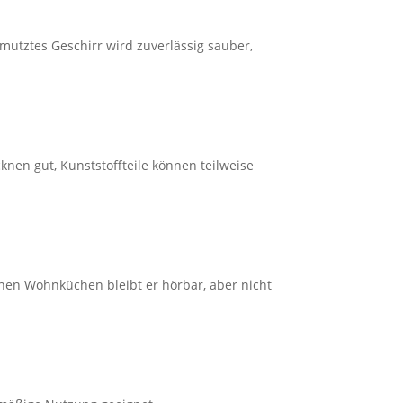
mutztes Geschirr wird zuverlässig sauber,
knen gut, Kunststoffteile können teilweise
nen Wohnküchen bleibt er hörbar, aber nicht