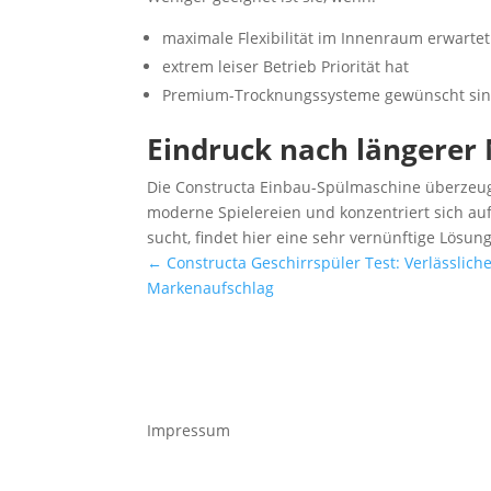
maximale Flexibilität im Innenraum erwartet
extrem leiser Betrieb Priorität hat
Premium-Trocknungssysteme gewünscht si
Eindruck nach längerer
Die Constructa Einbau-Spülmaschine überzeugt
moderne Spielereien und konzentriert sich auf
sucht, findet hier eine sehr vernünftige Lösung
←
Constructa Geschirrspüler Test: Verlässlich
Markenaufschlag
Impressum