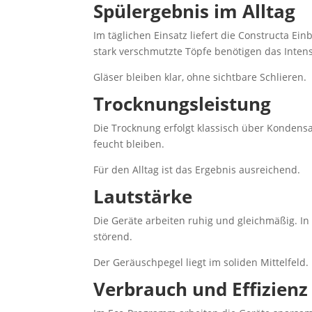
Spülergebnis im Alltag
Im täglichen Einsatz liefert die Constructa E
stark verschmutzte Töpfe benötigen das Inten
Gläser bleiben klar, ohne sichtbare Schlieren.
Trocknungsleistung
Die Trocknung erfolgt klassisch über Kondensa
feucht bleiben.
Für den Alltag ist das Ergebnis ausreichend.
Lautstärke
Die Geräte arbeiten ruhig und gleichmäßig. I
störend.
Der Geräuschpegel liegt im soliden Mittelfeld.
Verbrauch und Effizienz