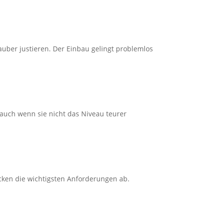
sauber justieren. Der Einbau gelingt problemlos
, auch wenn sie nicht das Niveau teurer
ecken die wichtigsten Anforderungen ab.